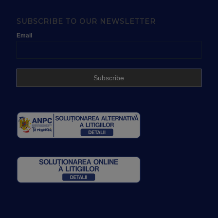
SUBSCRIBE TO OUR NEWSLETTER
Email