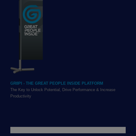
GR8PI - THE GREAT PEOPLE INSIDE PLATFORM
The Key to Unlock Potential, Drive Performance & Increase
Productivity