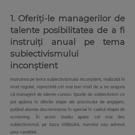
1. Oferiți-le managerilor de
talente posibilitatea de a fi
instruiți anual pe tema
subiectivismului
inconștient
Instruirea pe tema subiectivismului inconștient, realizată în
mod regulat, reprezintă cel mai bun mod de a se asigura
că managerii de talente cunosc tipurile de subiectivism ce
pot apărea în diferite etape ale procesului de angajare,
putând aborda discriminarea în special în cadrul etapei de
screening. În acest stadiu apare cel mai des
subiectivismul, pe baza înfățișării, numelui sau adresei
unui candidat.