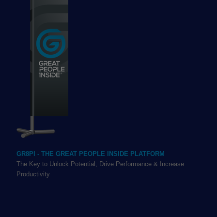
GR8PI - THE GREAT PEOPLE INSIDE PLATFORM
The Key to Unlock Potential, Drive Performance & Increase
Productivity