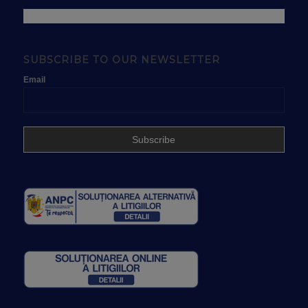
SUBSCRIBE TO OUR NEWSLETTER
Email