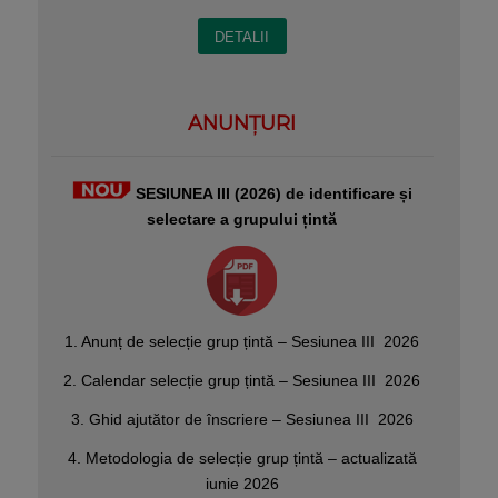
DETALII
ANUNȚURI
SESIUNEA III (2026) de identificare și
selectare a grupului țintă
1. Anunț de selecție grup țintă – Sesiunea III 2026
2. Calendar selecție grup țintă – Sesiunea III 2026
3. Ghid ajutător de înscriere – Sesiunea III 2026
4. Metodologia de selecție grup țintă – actualizată
iunie 2026