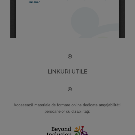
LINKURI UTILE
Accesează materiale de formare online dedicate angajabilității
persoanelor cu dizabilități: