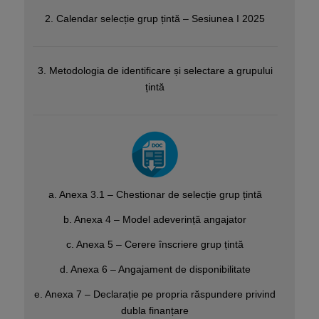
2. Calendar selecție grup țintă – Sesiunea I 2025
3. Metodologia de identificare și selectare a grupului
țintă
a. Anexa 3.1 – Chestionar de selecție grup țintă
b. Anexa 4 – Model adeverință angajator
c. Anexa 5 – Cerere înscriere grup țintă
d. Anexa 6 – Angajament de disponibilitate
e. Anexa 7 – Declarație pe propria răspundere privind
dubla finanțare