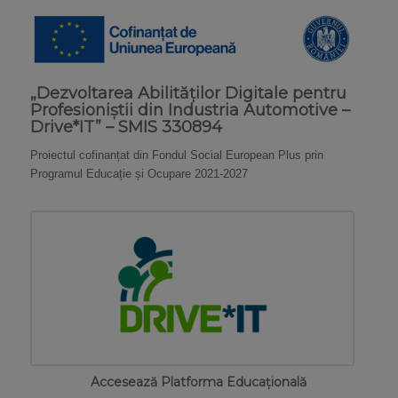
„
Dezvoltarea Abilităților Digitale pentru
Profesioniștii din Industria Automotive –
Drive*IT” – SMIS 330894
Proiectul cofinanțat din Fondul Social European Plus prin
Programul Educație și Ocupare 2021-2027
Accesează Platforma Educațională