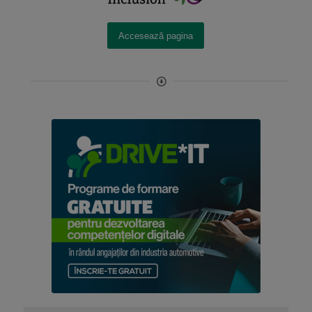
Accesează pagina