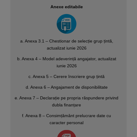
Anexe editabile
a. Anexa 3.1 – Chestionar de selecție grup țintă,
actualizat iunie 2026
b. Anexa 4 – Model adeverință angajator, actualizat
iunie 2026
c. Anexa 5 – Cerere înscriere grup țintă
d. Anexa 6 – Angajament de disponibilitate
e. Anexa 7 – Declarație pe propria răspundere privind
dubla finanțare
f. Anexa 8 – Consimțământ prelucrare date cu
caracter personal