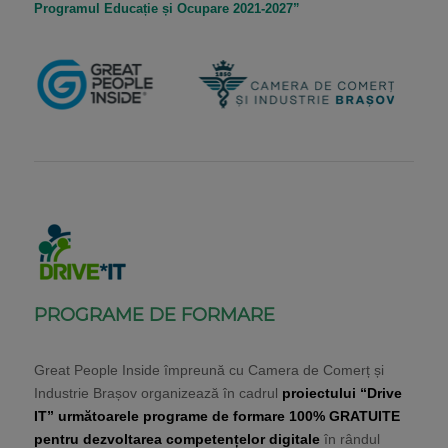
Programul Educație și Ocupare 2021-2027”
PROGRAME DE FORMARE
Great People Inside împreună cu Camera de Comerț și
Industrie Brașov organizează în cadrul
proiectului
“Drive
IT” următoarele programe de formare 100% GRATUITE
pentru dezvoltarea competențelor digitale
în rândul