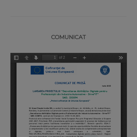
COMUNICAT