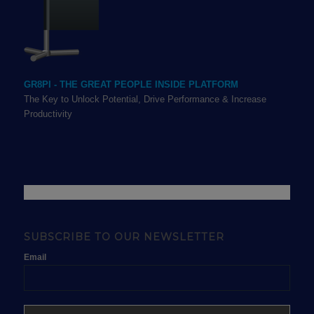
GR8PI - THE GREAT PEOPLE INSIDE PLATFORM
The Key to Unlock Potential, Drive Performance & Increase
Productivity
SUBSCRIBE TO OUR NEWSLETTER
Email