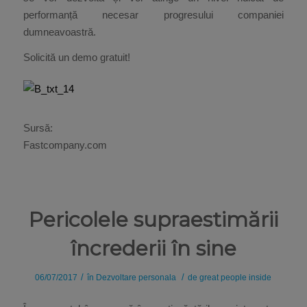
performanță necesar progresului companiei
dumneavoastră.
Solicită un demo gratuit!
Sursă:
Fastcompany.com
Pericolele supraestimării
încrederii în sine
/
/
06/07/2017
în
Dezvoltare personala
de
great people inside