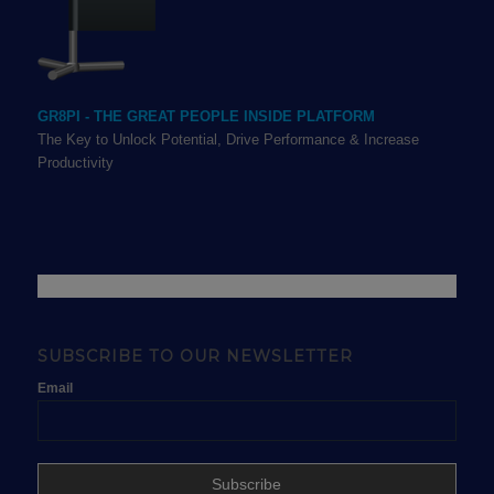
GR8PI - THE GREAT PEOPLE INSIDE PLATFORM
The Key to Unlock Potential, Drive Performance & Increase
Productivity
SUBSCRIBE TO OUR NEWSLETTER
Email