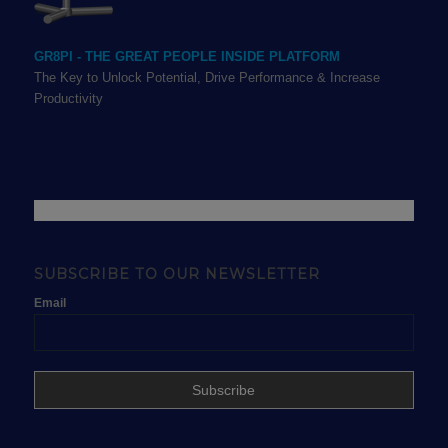
GR8PI - THE GREAT PEOPLE INSIDE PLATFORM
The Key to Unlock Potential, Drive Performance & Increase
Productivity
SUBSCRIBE TO OUR NEWSLETTER
Email