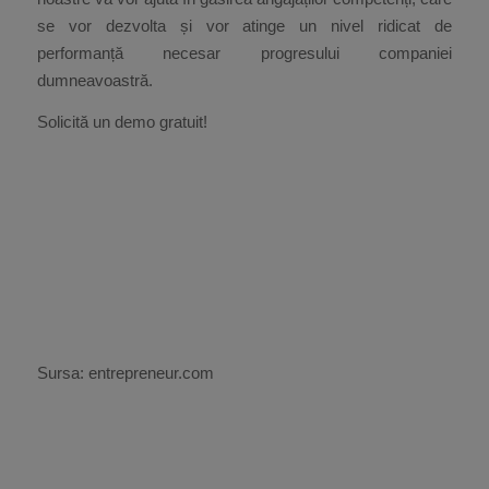
se vor dezvolta și vor atinge un nivel ridicat de
performanță necesar progresului companiei
dumneavoastră.
Solicită un demo gratuit!
Sursa: entrepreneur.com