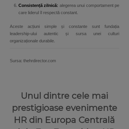
Consistență zilnică:
alegerea unui comportament pe
care liderul îl respectă constant.
Aceste acțiuni simple și constante sunt fundația
leadership-ului autentic și sursa unei culturi
organizaționale durabile.
Sursa: thehrdirector.com
Unul dintre cele mai
prestigioase evenimente
HR din Europa Centrală