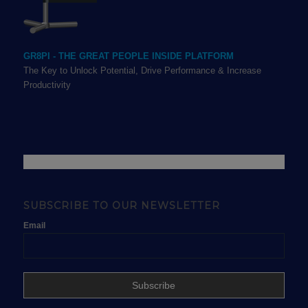
GR8PI - THE GREAT PEOPLE INSIDE PLATFORM
The Key to Unlock Potential, Drive Performance & Increase
Productivity
SUBSCRIBE TO OUR NEWSLETTER
Email