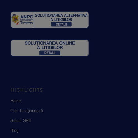
HIGHLIGHTS
Home
Cum funcționează
Solutii GR8
Blog