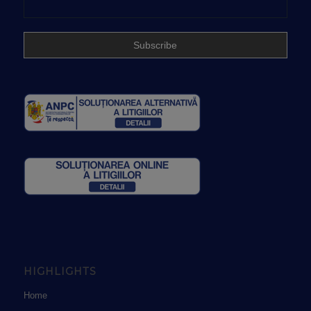
HIGHLIGHTS
Home