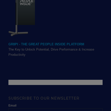
GR8PI - THE GREAT PEOPLE INSIDE PLATFORM
The Key to Unlock Potential, Drive Performance & Increase
Productivity
SUBSCRIBE TO OUR NEWSLETTER
Email