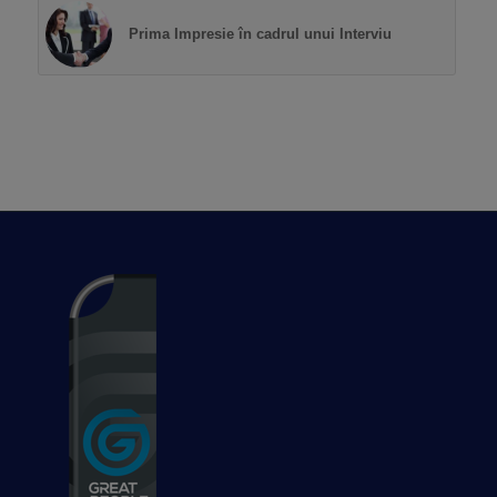
Prima Impresie în cadrul unui Interviu