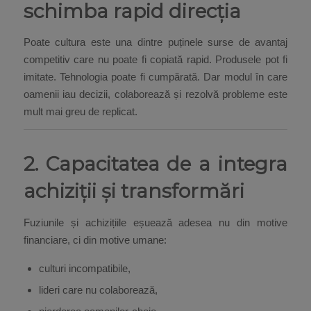
schimba rapid direcția
Poate cultura este una dintre puținele surse de avantaj
competitiv care nu poate fi copiată rapid. Produsele pot fi
imitate. Tehnologia poate fi cumpărată. Dar modul în care
oamenii iau decizii, colaborează și rezolvă probleme este
mult mai greu de replicat.
2. Capacitatea de a integra
achiziții și transformări
Fuziunile și achizițiile eșuează adesea nu din motive
financiare, ci din motive umane:
culturi incompatibile,
lideri care nu colaborează,