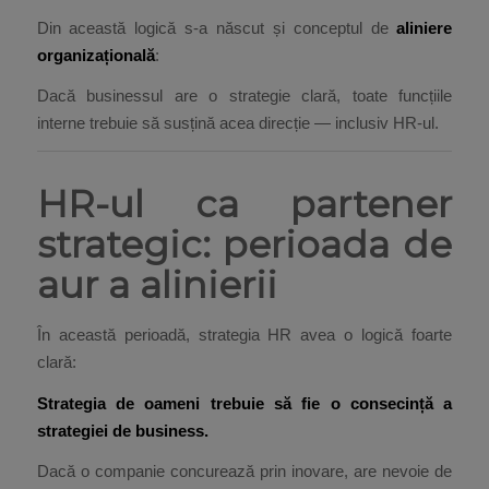
Din această logică s-a născut și conceptul de
aliniere
organizațională
:
Dacă businessul are o strategie clară, toate funcțiile
interne trebuie să susțină acea direcție — inclusiv HR-ul.
HR-ul ca partener
strategic: perioada de
aur a alinierii
În această perioadă, strategia HR avea o logică foarte
clară:
Strategia de oameni trebuie să fie o consecință a
strategiei de business.
Dacă o companie concurează prin inovare, are nevoie de