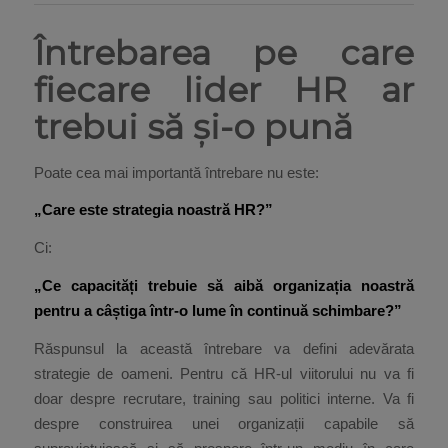
Întrebarea pe care
fiecare lider HR ar
trebui să și-o pună
Poate cea mai importantă întrebare nu este:
„Care este strategia noastră HR?”
Ci:
„Ce capacități trebuie să aibă organizația noastră
pentru a câștiga într-o lume în continuă schimbare?”
Răspunsul la această întrebare va defini adevărata
strategie de oameni. Pentru că HR-ul viitorului nu va fi
doar despre recrutare, training sau politici interne. Va fi
despre construirea unei organizații capabile să