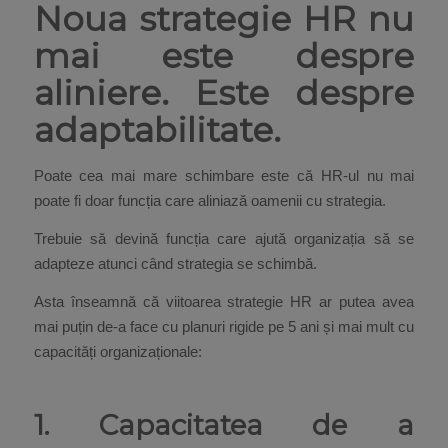
Noua strategie HR nu
mai este despre
aliniere. Este despre
adaptabilitate.
Poate cea mai mare schimbare este că HR-ul nu mai
poate fi doar funcția care aliniază oamenii cu strategia.
Trebuie să devină funcția care ajută organizația să se
adapteze atunci când strategia se schimbă.
Asta înseamnă că viitoarea strategie HR ar putea avea
mai puțin de-a face cu planuri rigide pe 5 ani și mai mult cu
capacități organizaționale:
1. Capacitatea de a