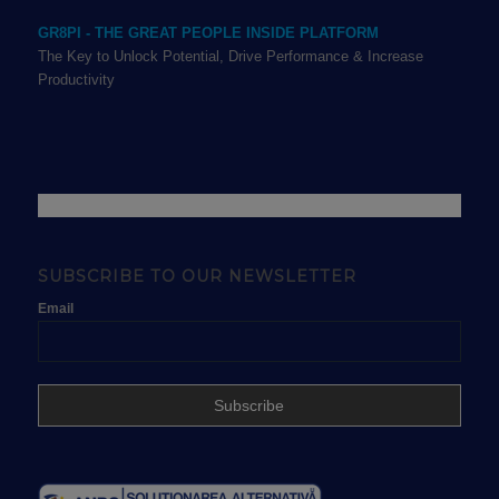
GR8PI - THE GREAT PEOPLE INSIDE PLATFORM
The Key to Unlock Potential, Drive Performance & Increase
Productivity
SUBSCRIBE TO OUR NEWSLETTER
Email