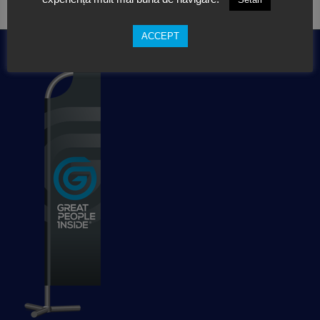
ACCEPT