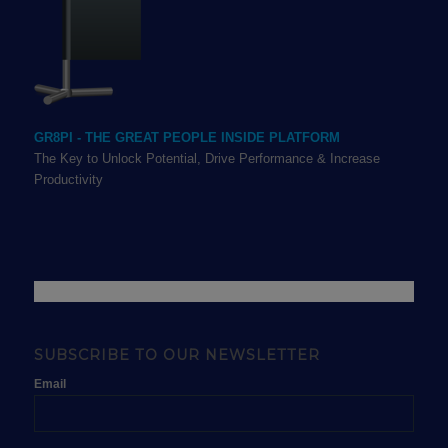
GR8PI - THE GREAT PEOPLE INSIDE PLATFORM
The Key to Unlock Potential, Drive Performance & Increase
Productivity
SUBSCRIBE TO OUR NEWSLETTER
Email