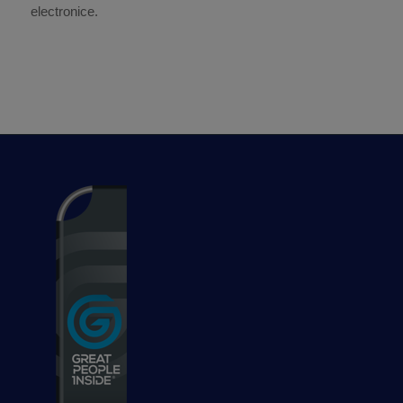
electronice.