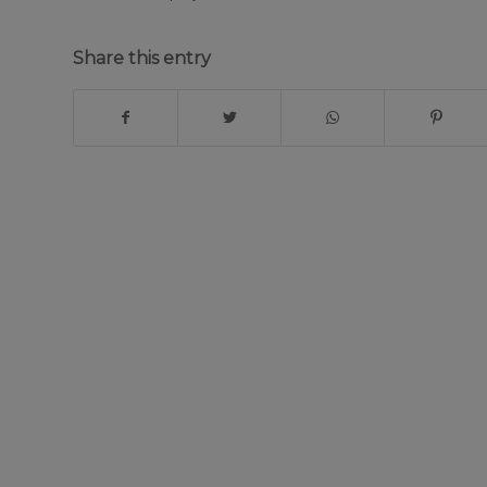
Share this entry