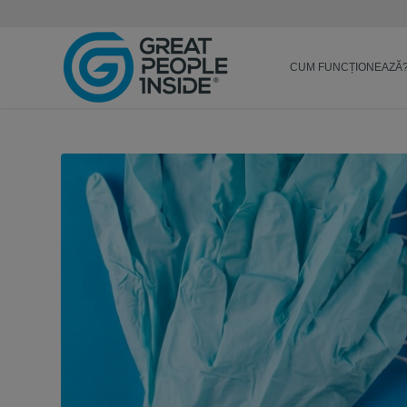
CUM FUNCȚIONEAZĂ