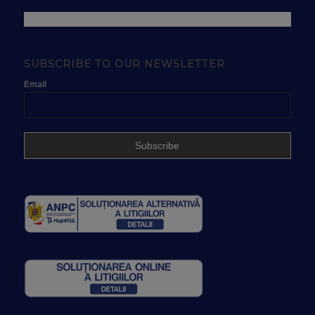
SUBSCRIBE TO OUR NEWSLETTER
Email