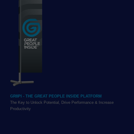
GR8PI - THE GREAT PEOPLE INSIDE PLATFORM
The Key to Unlock Potential, Drive Performance & Increase
Productivity