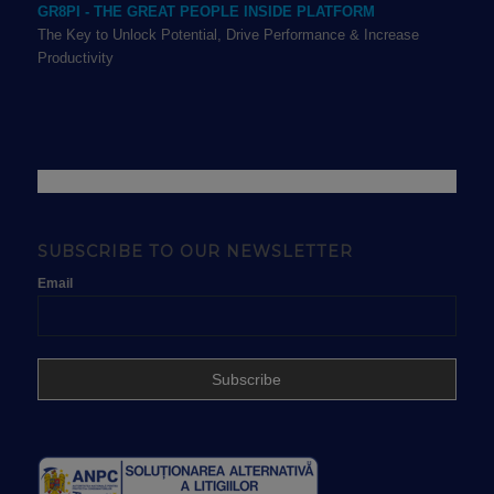
GR8PI - THE GREAT PEOPLE INSIDE PLATFORM
The Key to Unlock Potential, Drive Performance & Increase
Productivity
SUBSCRIBE TO OUR NEWSLETTER
Email