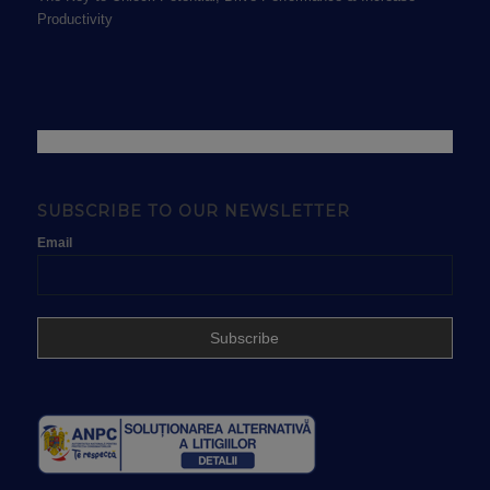
Productivity
SUBSCRIBE TO OUR NEWSLETTER
Email