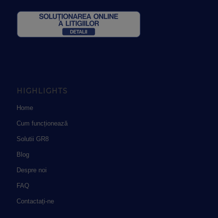
HIGHLIGHTS
Home
Cum funcționează
Solutii GR8
Blog
Despre noi
FAQ
Contactați-ne