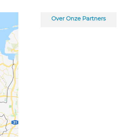
Over Onze Partners