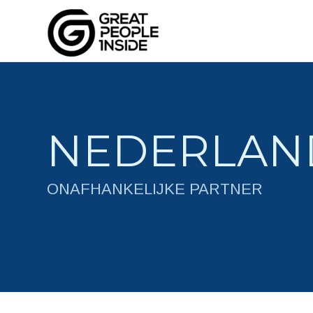
NEDERLAN
ONAFHANKELIJKE PARTNER